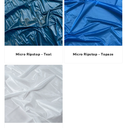
Micro Ripstop - Teal
Micro Ripstop - Topaze