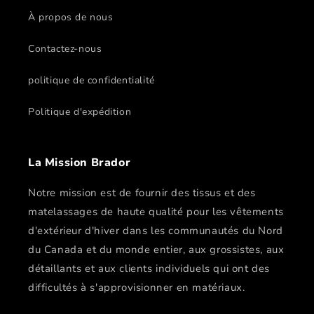
À propos de nous
Contactez-nous
politique de confidentialité
Politique d'expédition
La Mission Brador
Notre mission est de fournir des tissus et des
matelassages de haute qualité pour les vêtements
d'extérieur d'hiver dans les communautés du Nord
du Canada et du monde entier, aux grossistes, aux
détaillants et aux clients individuels qui ont des
difficultés à s'approvisionner en matériaux.