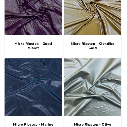
Micro Ripstop - Gucci
Micro Ripstop - Klondike
Violet
Gold
Micro Ripstop - Marine
Micro Ripstop - Olive