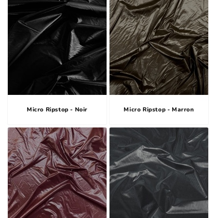
Micro Ripstop - Noir
Micro Ripstop - Marron