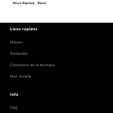
Micro Ripstop - Blanc
Liens rapides
Maison
Recherche
Collections de la boutique
Mon compte
Info
FAQ