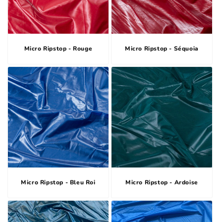
Micro Ripstop - Rouge
Micro Ripstop - Séquoia
Micro Ripstop - Bleu Roi
Micro Ripstop - Ardoise