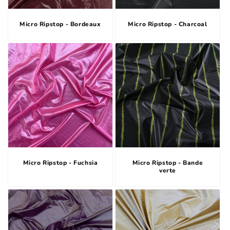
Micro Ripstop - Bordeaux
Micro Ripstop - Charcoal
Micro Ripstop - Fuchsia
Micro Ripstop - Bande
verte