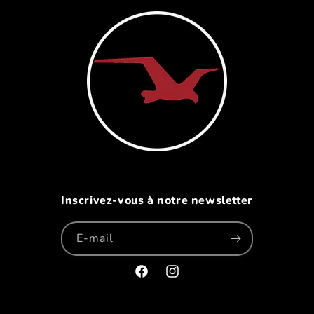
Inscrivez-vous à notre newsletter
E-mail
Facebook
Instagram